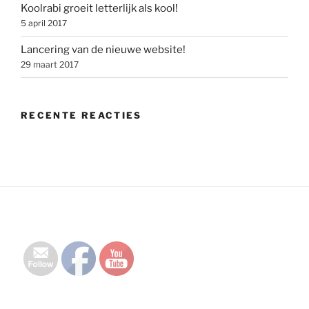
Koolrabi groeit letterlijk als kool!
5 april 2017
Lancering van de nieuwe website!
29 maart 2017
RECENTE REACTIES
Set Youtube Channel ID